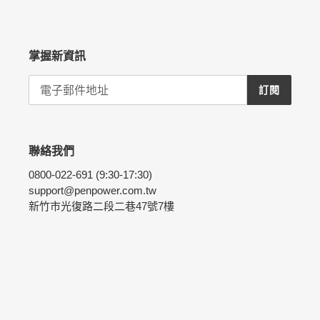
掌握新資訊
訂閱
聯絡我們
0800-022-691 (9:30-17:30)
support@penpower.com.tw
新竹市光復路二段二巷47號7樓