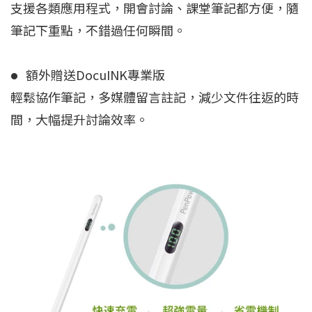
支援各類應用程式，開會討論、課堂筆記都方便，隨
筆記下重點，不錯過任何瞬間。
額外贈送DocuINK專業版
●
輕鬆協作筆記，多媒體留言註記，減少文件往返的時
間，大幅提升討論效率。