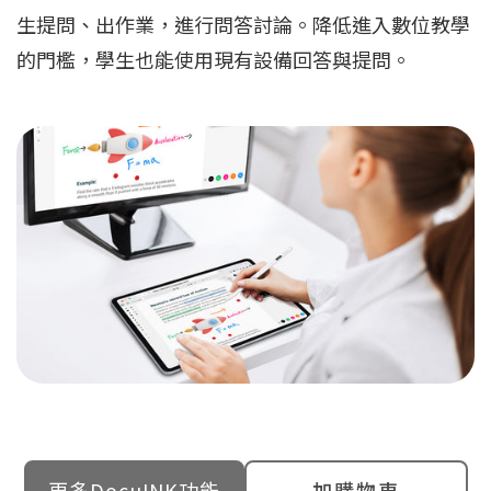
生提問、出作業，進行問答討論。降低進入數位教學
的門檻，學生也能使用現有設備回答與提問。
更多DocuINK功能
加購物車