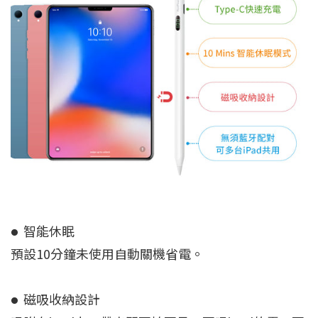
智能休眠
●
預設10分鐘未使用自動關機省電。
磁吸收納設計
●