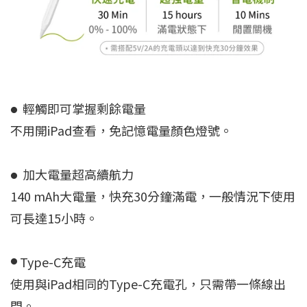
輕觸即可掌握剩餘電量
●
不用開iPad查看，免記憶電量顏色燈號。
加大電量超高續航力
●
140 mAh大電量，快充30分鐘滿電，一般情況下使用
可長達15小時。
Type-C充電
●
使用與iPad相同的Type-C充電孔，只需帶一條線出
門。