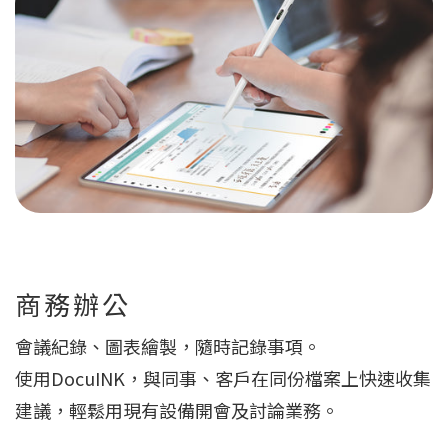
商務辦公
會議紀錄、圖表繪製，隨時記錄事項。
使用DocuINK，與同事、客戶在同份檔案上快速收集
建議，輕鬆用現有設備開會及討論業務。