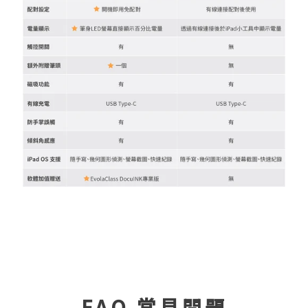
FAQ 常見問題