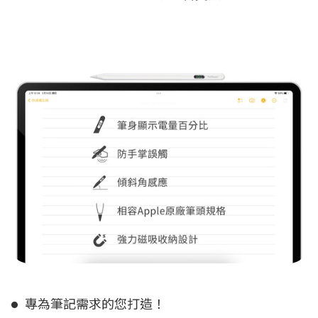
專為筆記需求的您打造！
●