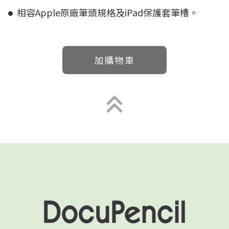
相容Apple原廠筆頭規格及iPad保護套筆槽。
●
加購物車