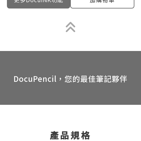
DocuPencil，您的最佳筆記夥伴
產品規格