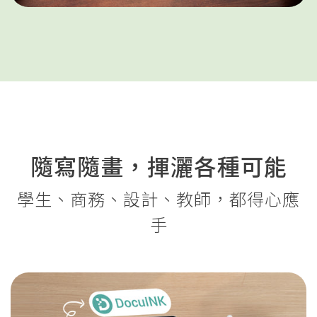
隨寫隨畫，揮灑各種可能
學生、商務、設計、教師，都得心應
手