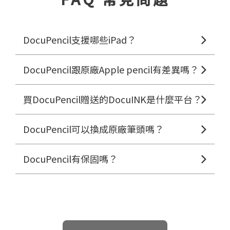
DocuPencil支援哪些iPad？
DocuPencil跟原廠Apple pencil有差異嗎？
買DocuPencil贈送的DocuINK是什麼平台？
DocuPencil可以換成原廠筆頭嗎？
DocuPencil有保固嗎？