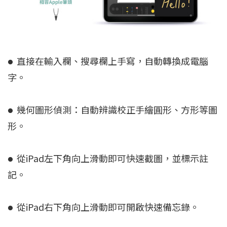
直接在輸入欄、搜尋欄上手寫，自動轉換成電腦
●
字。
幾何圖形偵測：自動辨識校正手繪圓形、方形等圖
●
形。
從iPad左下角向上滑動即可快速截圖，並標示註
●
記。
從iPad右下角向上滑動即可開啟快速備忘錄。
●