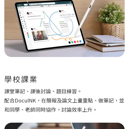
學校課業
課堂筆記、課後討論、題目練習。
配合DocuINK，在簡報及論文上畫重點、做筆記，並
和同學、老師同時協作，討論效率上升。