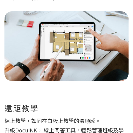
遠距教學
線上教學，如同在白板上教學的滑順感。
升級DocuINK， 線上問答工具，輕鬆管理班級及學