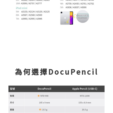
為何選擇DocuPencil