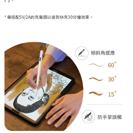
* 需搭配5V/2A的充電頭以達到快充30分鐘效果。