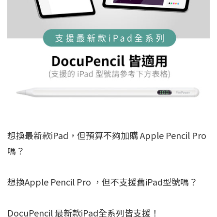
想換最新款iPad，但預算不夠加購 Apple Pencil Pro
嗎？
想換Apple Pencil Pro ，但不支援舊iPad型號嗎？
DocuPencil 最新款iPad全系列皆支援！