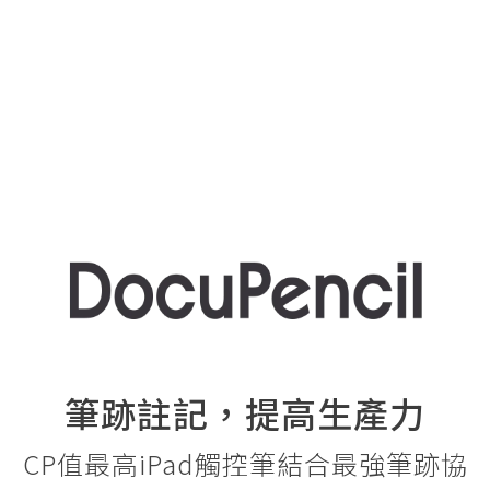
筆跡註記，提高生產力
CP值最高iPad觸控筆結合最強筆跡協