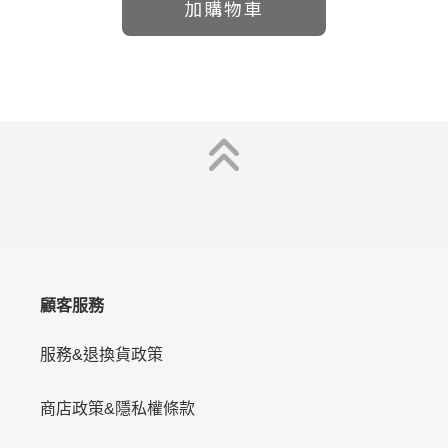
加購物車
顧客服務
服務&退換貨政策
商店政策&隱私權條款