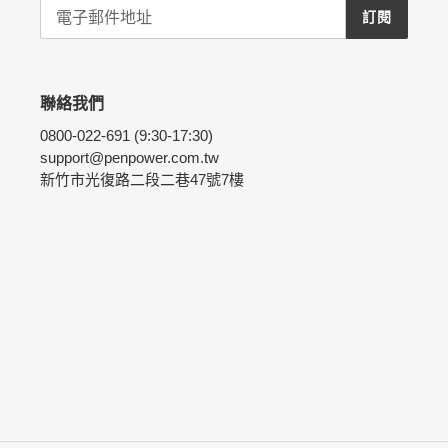
訂閱
聯絡我們
0800-022-691 (9:30-17:30)
support@penpower.com.tw
新竹市光復路二段二巷47號7樓