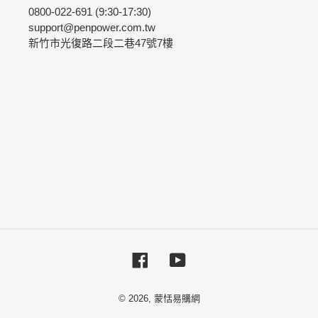
0800-022-691 (9:30-17:30)
support@penpower.com.tw
新竹市光復路二段二巷47號7樓
Facebook
YouTube
© 2026,
蒙恬易購網