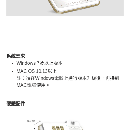
系統需求
Windows 7及以上版本
MAC OS 10.13以上
註：須在Windows電腦上進行版本升級後，再接到
MAC電腦使用。
硬體配件