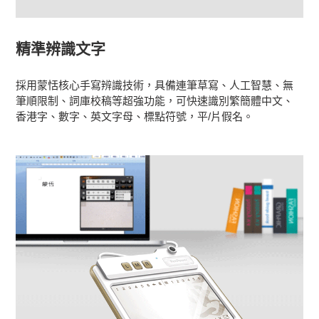
精準辨識文字
採用蒙恬核心手寫辨識技術，具備連筆草寫、人工智慧、無
筆順限制、詞庫校稿等超強功能，可快速識別繁簡體中文、
香港字、數字、英文字母、標點符號，平/片假名。