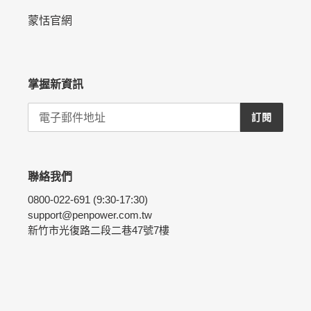
蒙恬官網
掌握新資訊
訂閱
聯絡我們
0800-022-691 (9:30-17:30)
support@penpower.com.tw
新竹市光復路二段二巷47號7樓