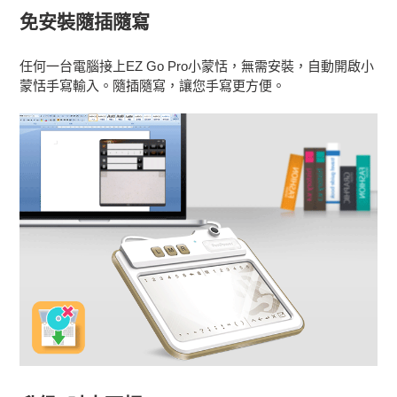
免安裝隨插隨寫
任何一台電腦接上EZ Go Pro小蒙恬，無需安裝，自動開啟小
蒙恬手寫輸入。隨插隨寫，讓您手寫更方便。