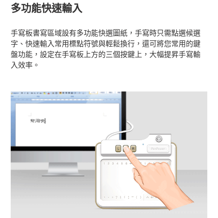
多功能快速輸入
手寫板書寫區域設有多功能快選圖紙，手寫時只需點選候選
字、快速輸入常用標點符號與輕鬆換行，還可將您常用的鍵
盤功能，設定在手寫板上方的三個按鍵上，大幅提昇手寫輸
入效率。