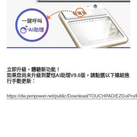
立即升級，體驗新功能！
如果您尚未升級到蒙恬AI助理V9.0版，請點選以下連結進
行手動更新：
https://dw.penpower.net/public/Download/TOUCHPAD/EZGoPr