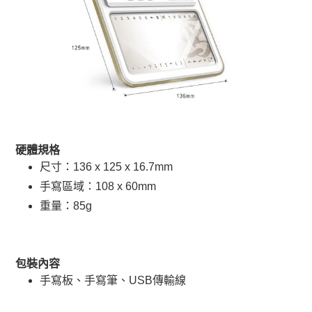
硬體規格
尺寸：136 x 125 x 16.7mm
手寫區域：108 x 60mm
重量：85g
包裝內容
手寫板、手寫筆、USB傳輸線