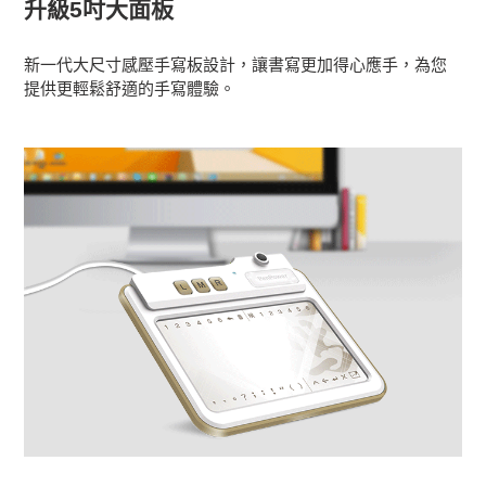
升級5吋大面板
新一代大尺寸感壓手寫板設計，讓書寫更加得心應手，為您
提供更輕鬆舒適的手寫體驗。