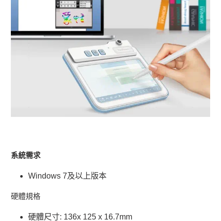
系統需求
Windows 7及以上版本
硬體規格
硬體尺寸: 136x 125 x 16.7mm