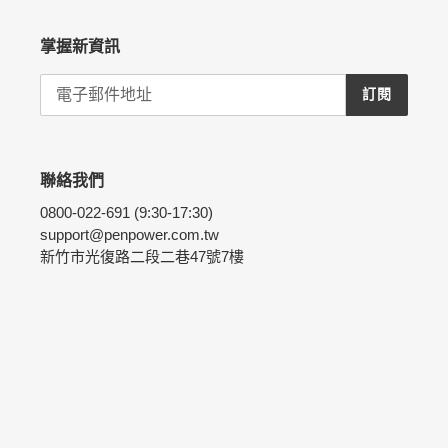
掌握新資訊
訂閱
聯絡我們
0800-022-691 (9:30-17:30)
support@penpower.com.tw
新竹市光復路二段二巷47號7樓