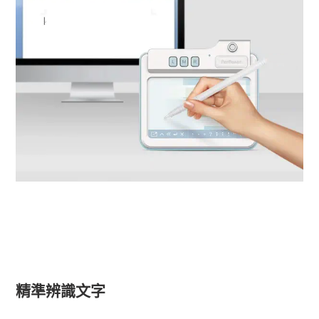
精準辨識文字