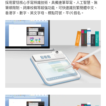
採用蒙恬核心手寫辨識技術，具備連筆草寫、人工智慧、無
筆順限制、詞庫校稿等超強功能，可快速識別繁簡體中文、
香港字、數字、英文字母、標點符號，平/片假名。