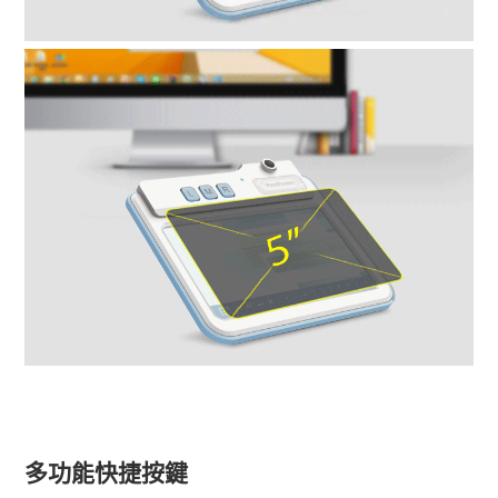
多功能快捷按鍵