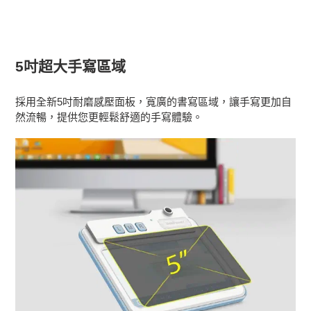
5吋超大手寫區域
採用全新5吋耐磨感壓面板，寬廣的書寫區域，讓手寫更加自
然流暢，提供您更輕鬆舒適的手寫體驗。