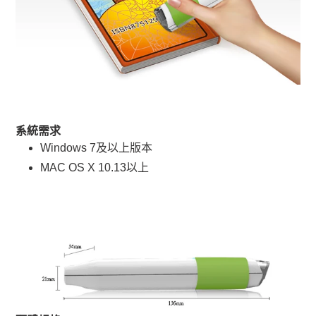
系統需求
Windows 7及以上版本
MAC OS X 10.13以上