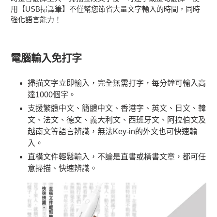
用【USB掃譯筆】不僅幫您節省大量文字輸入的時間，同時
強化語言能力！
電腦輸入免打字
掃描文字立即輸入，完全無需打字，每分鐘可輸入高
達1000個字。
支援繁體中文、簡體中文、香港字、英文、日文、韓
文、法文、德文、義大利文、西班牙文、阿拉伯文及
越南文等語言辨識，無法Key-in的外文也可快速輸
入。
直橫文件輕鬆輸入，不論是直書或橫書文章，都可任
意掃描、快速辨識。