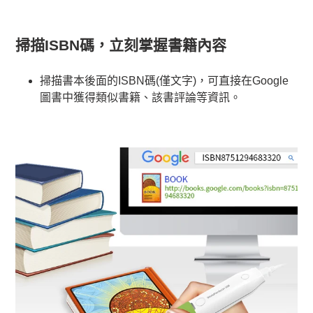
掃描ISBN碼，立刻掌握書籍內容
掃描書本後面的ISBN碼(僅文字)，可直接在Google
圖書中獲得類似書籍、該書評論等資訊。