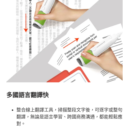
多國語言翻譯快
整合線上翻譯工具，掃描整段文字後，可逐字或整句
翻譯，無論是語言學習、跨國商務溝通，都能輕鬆應
對。