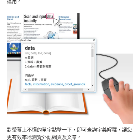
運用。
對螢幕上不懂的單字點擊一下，即可查詢字義解釋，讓您
更有效率地瀏覽外語網頁及文章。