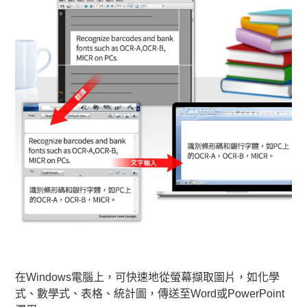
在Windows電腦上，可快速地從螢幕擷取圖片，如化學
式、數學式、表格、統計圖，傳送至Word或PowerPoint