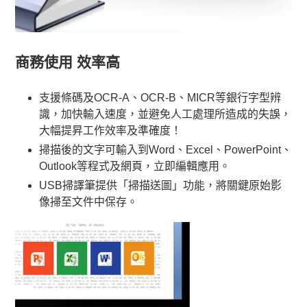
商務使用 效率高
支援條碼及OCR-A、OCR-B、MICR等銀行字型辨
識，加快輸入速度，並避免人工處理所造成的失誤，
大幅提昇工作效率及準確度！
掃描後的文字可輸入到Word、Excel、PowerPoint、
Outlook等程式及網頁，立即編輯應用。
USB掃譯筆提供「掃描送圖」功能，將關鍵原始影
像掃至文件中保存。