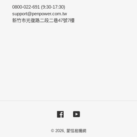
0800-022-691 (9:30-17:30)
support@penpower.com.tw
新竹市光復路二段二巷47號7樓
Facebook
YouTube
© 2026,
蒙恬易購網