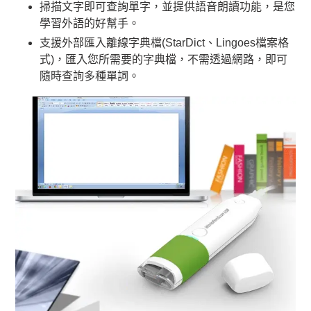
掃描文字即可查詢單字，並提供語音朗讀功能，是您
學習外語的好幫手。
支援外部匯入離線字典檔(StarDict、Lingoes檔案格
式)，匯入您所需要的字典檔，不需透過網路，即可
隨時查詢多種單詞。