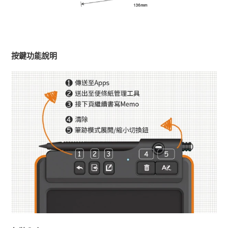
按鍵功能說明