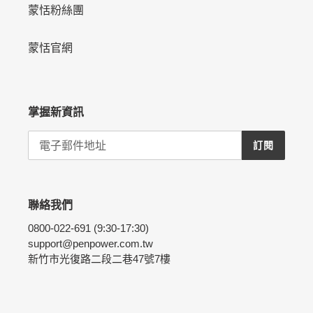
蒙恬粉絲團
蒙恬官網
掌握新資訊
訂閱
聯絡我們
0800-022-691 (9:30-17:30)
support@penpower.com.tw
新竹市光復路二段二巷47號7樓