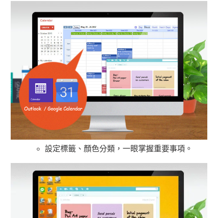
設定標籤、顏色分類，一眼掌握重要事項。