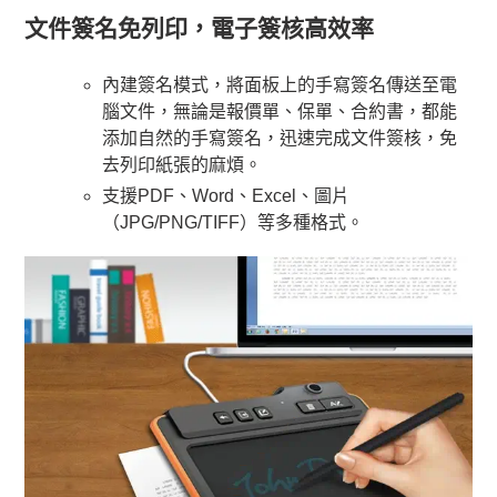
文件簽名免列印，電子簽核高效率
內建簽名模式，將面板上的手寫簽名傳送至電
腦文件，無論是報價單、保單、合約書，都能
添加自然的手寫簽名，迅速完成文件簽核，免
去列印紙張的麻煩。
支援PDF、Word、Excel、圖片
（JPG/PNG/TIFF）等多種格式。