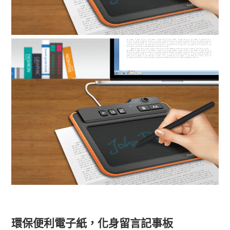
環保便利電子紙，化身留言記事板