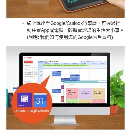
線上匯出至Google/Outlook行事曆，可透過行
動裝置App或電腦，輕鬆管理您的生活大小事。
(說明:
我們如何使用您的Google帳戶資料
)