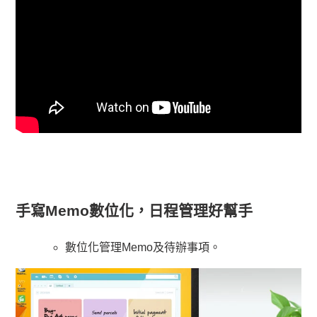
車
手寫Memo數位化，日程管理好幫手
數位化管理Memo及待辦事項。