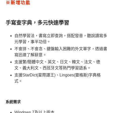
※新增功能
手寫查字典，多元快速學習
自然學習法，書寫立即查詢，搭配發音，聽說讀寫多
元學習，事半功倍。
不會拼、不會念、鍵盤輸入困難的外文單字，透過書
寫迅速了解辭意。
支援繁/簡體中文、英文、日文、韓文、法文、德
文、義大利文、西班牙文等熱門學習語系。
支援StarDict(星際譯王)、Lingoes(靈格斯)字典格
式。
系統需求
Windows 7及以上版本