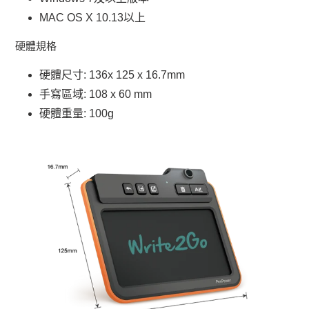
MAC OS X 10.13以上
硬體規格
硬體尺寸: 136x 125 x 16.7mm
手寫區域: 108 x 60 mm
硬體重量: 100g