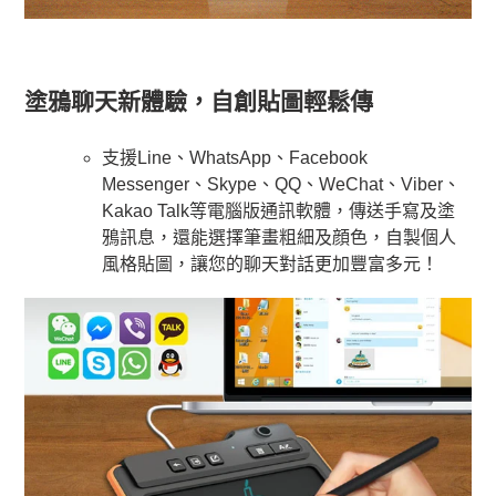
塗鴉聊天新體驗，自創貼圖輕鬆傳
支援Line、WhatsApp、Facebook
Messenger、Skype、QQ、WeChat、Viber、
Kakao Talk等電腦版通訊軟體，傳送手寫及塗
鴉訊息，還能選擇筆畫粗細及顔色，自製個人
風格貼圖，讓您的聊天對話更加豐富多元！