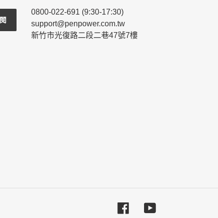
0800-022-691 (9:30-17:30)
閱
support@penpower.com.tw
新竹市光復路二段二巷47號7樓
Facebook
YouTube